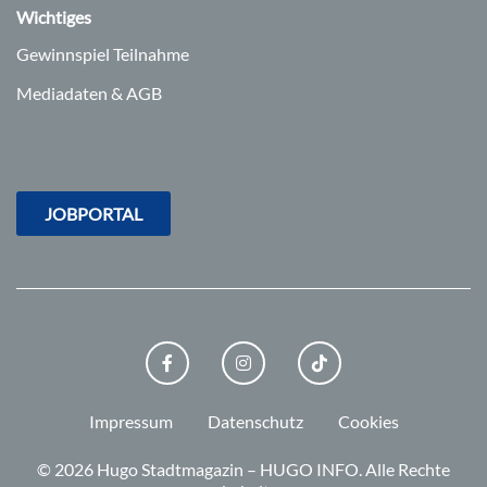
Wichtiges
Gewinnspiel Teilnahme
Mediadaten & AGB
JOBPORTAL
FACEBOOK
INSTAGRAM
TIKTOK
Impressum
Datenschutz
Cookies
© 2026 Hugo Stadtmagazin – HUGO INFO.
Alle Rechte