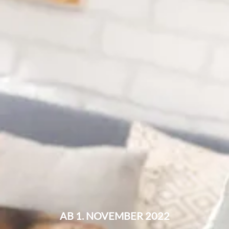
AB 1. NOVEMBER 2022