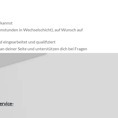
 kannst
henstunden in Wechselschicht), auf Wunsch auf
 eingearbeitet und qualifiziert
n deiner Seite und unterstützen dich bei Fragen
rvice-