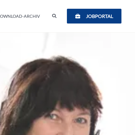
SUCHEN
JOBPORTAL
OWNLOAD-ARCHIV