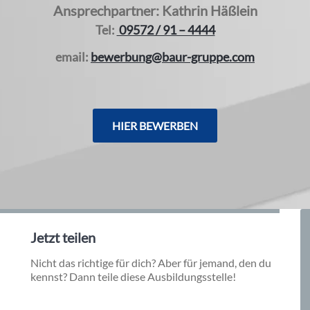
Ansprechpartner:
Kathrin Häßlein
Tel:
09572 / 91 – 4444
email:
bewerbung@baur-gruppe.com
HIER BEWERBEN
Jetzt teilen
Nicht das richtige für dich? Aber für jemand, den du
kennst? Dann teile diese Ausbildungsstelle!