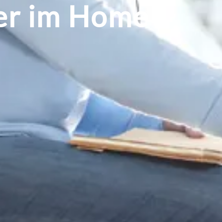
ter im Home