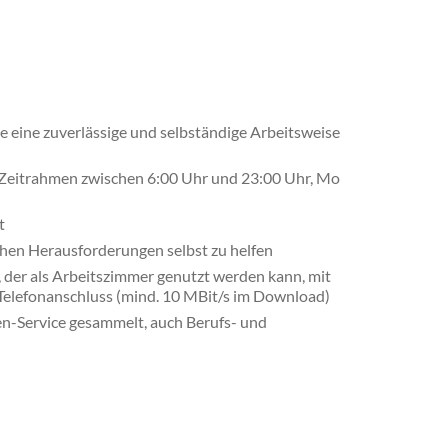
e eine zuverlässige und selbständige Arbeitsweise
(im Zeitrahmen zwischen 6:00 Uhr und 23:00 Uhr, Mo
t
ischen Herausforderungen selbst zu helfen
 der als Arbeitszimmer genutzt werden kann, mit
Telefonanschluss (mind. 10 MBit/s im Download)
en-Service gesammelt, auch Berufs- und