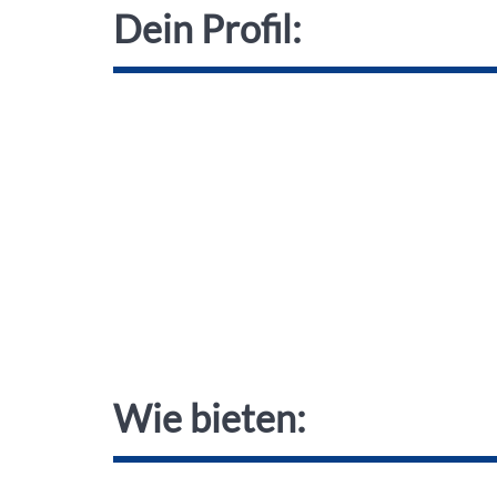
Dein Profil:
Wie bieten: