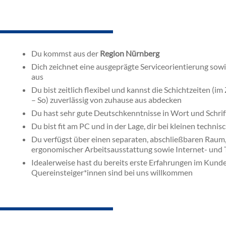
Du kommst aus der
Region Nürnberg
Dich zeichnet eine ausgeprägte Serviceorientierung sowi
aus
Du bist zeitlich flexibel und kannst die Schichtzeiten 
– So) zuverlässig von zuhause aus abdecken
Du hast sehr gute Deutschkenntnisse in Wort und Schrif
Du bist fit am PC und in der Lage, dir bei kleinen techn
Du verfügst über einen separaten, abschließbaren Raum,
ergonomischer Arbeitsausstattung sowie Internet- und 
Idealerweise hast du bereits erste Erfahrungen im Kund
Quereinsteiger*innen sind bei uns willkommen