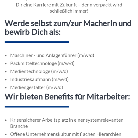
Dir eine Karriere mit Zukunft – denn verpackt wird
schließlich immer!
Werde selbst zum/zur MacherIn und
bewirb Dich als:
Maschinen- und Anlagenführer (m/w/d)
Packmitteltechnologe (m/w/d)
Medientechnologe (m/w/d)
Industriekaufmann (m/w/d)
Mediengestalter (m/w/d)
Wir bieten Benefits für Mitarbeiter:
Krisensicherer Arbeitsplatz in einer systemrelevanten
Branche
Offene Unternehmenskultur mit flachen Hierarchien