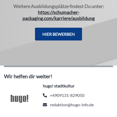
Weitere Ausbildungsplätze findest Du unter:
https://schumacher-
packaging.com/karriere/ausbildung
HIER BEWERBEN
Wir helfen dir weiter!
hugo! stadtkultur
+4909131-829050
redaktion@hugo-info.de