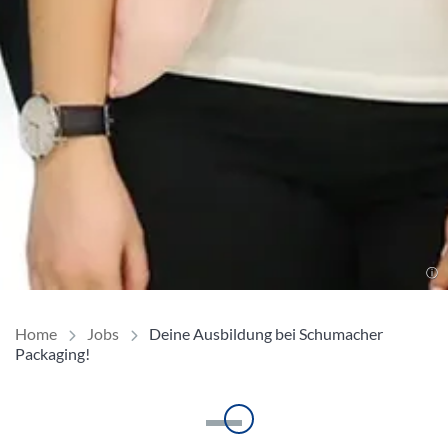
Home
Jobs
Deine Ausbildung bei Schumacher
Packaging!
Einleitung