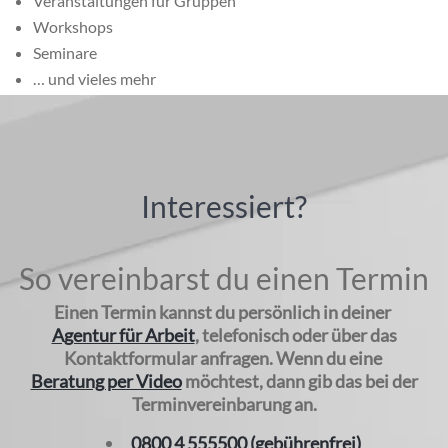
Veranstaltungen für Gruppen
Workshops
Seminare
… und vieles mehr
Interessiert?
So vereinbarst du einen Termin
Einen Termin kannst du persönlich in deiner
Agentur für Arbeit
, telefonisch oder über das
Kontaktformular anfragen. Wenn du eine
Beratung per Video
möchtest, dann gib das bei der
Terminvereinbarung an.
0800 4 555500 (gebührenfrei)