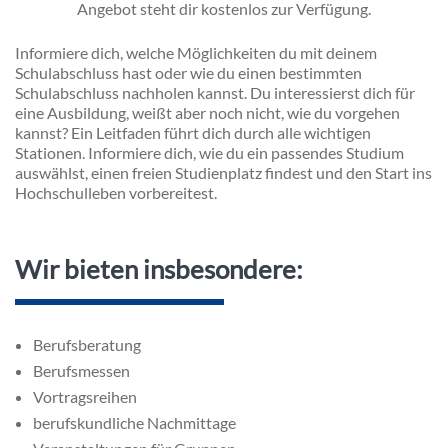
Angebot steht dir kostenlos zur Verfügung.
Inhalt
Informiere dich, welche Möglichkeiten du mit deinem
Schulabschluss hast oder wie du einen bestimmten
Schulabschluss nachholen kannst. Du interessierst dich für
eine Ausbildung, weißt aber noch nicht, wie du vorgehen
kannst? Ein Leitfaden führt dich durch alle wichtigen
Stationen. Informiere dich, wie du ein passendes Studium
auswählst, einen freien Studienplatz findest und den Start ins
Hochschulleben vorbereitest.
Wir bieten insbesondere:
Berufsberatung
Berufsmessen
Vortragsreihen
berufskundliche Nachmittage