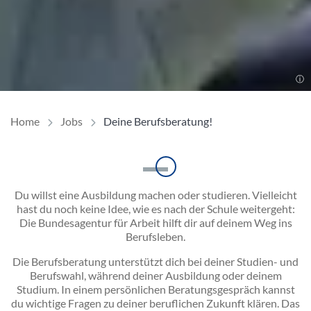
Home
Jobs
Deine Berufsberatung!
Einleitung
Du willst eine Ausbildung machen oder studieren. Vielleicht
hast du noch keine Idee, wie es nach der Schule weitergeht:
Die Bundesagentur für Arbeit hilft dir auf deinem Weg ins
Berufsleben.
Die Berufsberatung unterstützt dich bei deiner Studien- und
Berufswahl, während deiner Ausbildung oder deinem
Studium. In einem persönlichen Beratungsgespräch kannst
du wichtige Fragen zu deiner beruflichen Zukunft klären. Das