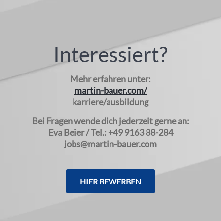
Interessiert?
Mehr erfahren unter:
martin-bauer.com/
karriere/ausbildung
Bei Fragen wende dich jederzeit gerne an:
Eva Beier / Tel.: +49 9163 88-284
jobs@martin-bauer.com
HIER BEWERBEN