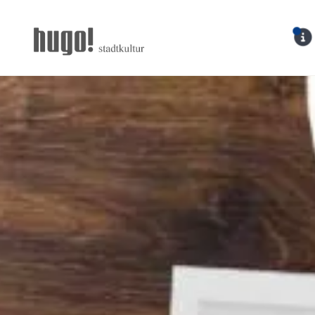
Hugo Stadtmagazin – 