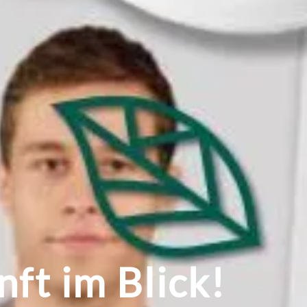
ft im Blick!