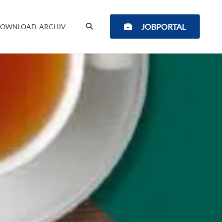
SUCHEN
JOBPORTAL
OWNLOAD-ARCHIV