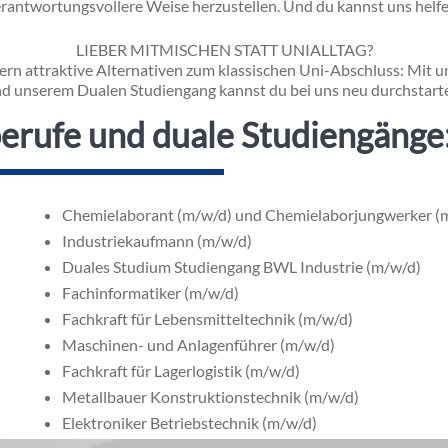
rantwortungsvollere Weise herzustellen. Und du kannst uns helf
LIEBER MITMISCHEN STATT UNIALLTAG?
ern attraktive Alternativen zum klassischen Uni-Abschluss: Mit 
d unserem Dualen Studiengang kannst du bei uns neu durchstart
erufe und duale Studiengänge
Chemielaborant (m/w/d) und Chemielaborjungwerker (
Industriekaufmann (m/w/d)
Duales Studium Studiengang BWL Industrie (m/w/d)
Fachinformatiker (m/w/d)
Fachkraft für Lebensmitteltechnik (m/w/d)
Maschinen- und Anlagenführer (m/w/d)
Fachkraft für Lagerlogistik (m/w/d)
Metallbauer Konstruktionstechnik (m/w/d)
Elektroniker Betriebstechnik (m/w/d)