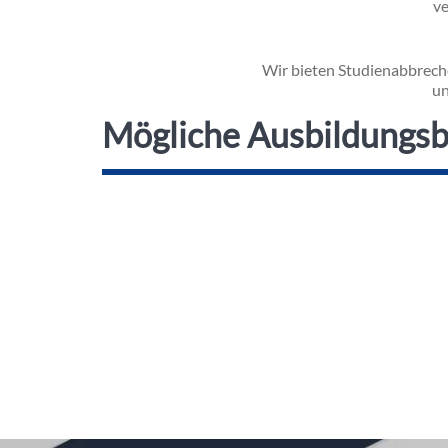
ve
Inhalt
Wir bieten Studienabbrech
un
Mögliche Ausbildungsb