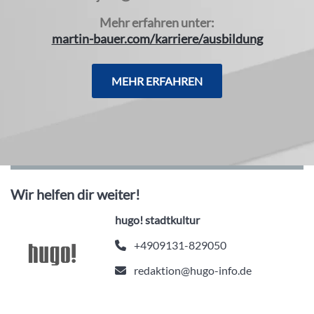
Mehr erfahren unter:
martin-bauer.com/karriere/ausbildung
MEHR ERFAHREN
Wir helfen dir weiter!
hugo! stadtkultur
+4909131-829050
redaktion@hugo-info.de