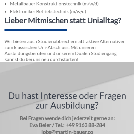
Metallbauer Konstruktionstechnik (m/w/d)
Elektroniker Betriebstechnik (m/w/d)
Lieber Mitmischen statt Unialltag?
Wir bieten auch Studienabbrechern attraktive Alternativen
zum klassischen Uni-Abschluss: Mit unseren
Ausbildungsberufen und unserem Dualen Studiengang
kannst du bei uns neu durchstarten!
Du hast Interesse oder Fragen
zur Ausbildung?
Bei Fragen wende dich jederzeit gerne an:
Eva Beier / Tel.: +49 9163 88-284
jobs@martin-bauer.co