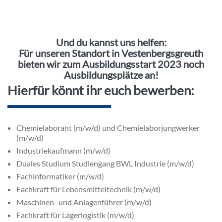
Inhalt
Und du kannst uns helfen:
Für unseren
Standort in Vestenbergsgreuth
bieten wir zum
Ausbildungsstart 2023
noch
Ausbildungsplätze an!
Hierfür könnt ihr euch bewerben:
Chemielaborant (m/w/d) und Chemielaborjungwerker
(m/w/d)
Industriekaufmann (m/w/d)
Duales Studium Studiengang BWL Industrie (m/w/d)
Fachinformatiker (m/w/d)
Fachkraft für Lebensmitteltechnik (m/w/d)
Maschinen- und Anlagenführer (m/w/d)
Fachkraft für Lagerlogistik (m/w/d)