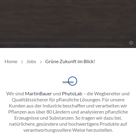
Home
Jobs
Grüne Zukunft im Blick!
Einleitung
Wir sind
MartinBauer
und
PhytoLab
– die Wegbereiter und
Qualitätssicherer für pflanzliche Lösungen. Für unsere
Kunden aus der Industrie beschaffen und verarbeiten wir
Pflanzen aus über 80 Ländern und analysieren pflanzliche
Erzeugnisse und Substanzen. So tragen wir dazu bei,
natürlichere, gesündere und hochwertigere Produkte auf
verantwortungsvollere Weise herzustellen.