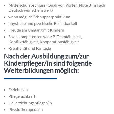
Mittelschulabschluss (Quali von Vorteil, Note 3 im Fach
Deutsch wünschenswert)
wenn möglich Schnupperpraktikum
physische und psychische Belastbarkeit
Freude am Umgang mit Kindern
Sozialkompetenzen wie z.B. Teamfähigkeit,
Konfliktfähigkeit, Kooperationsfähigkeit
Kreativität und Fantasie
Nach der Ausbildung zum/zur
Kinderpfleger/in sind folgende
Weiterbildungen möglich:
Erzieher/in
Pflegefachkraft
Heilerziehungspfleger/in
Physiotherapeut/in