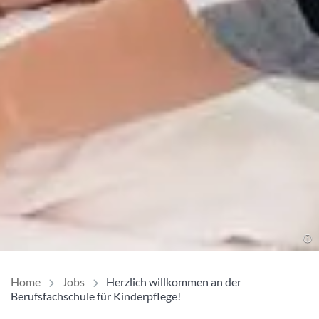
Home
Jobs
Herzlich willkommen an der
Berufsfachschule für Kinderpflege!