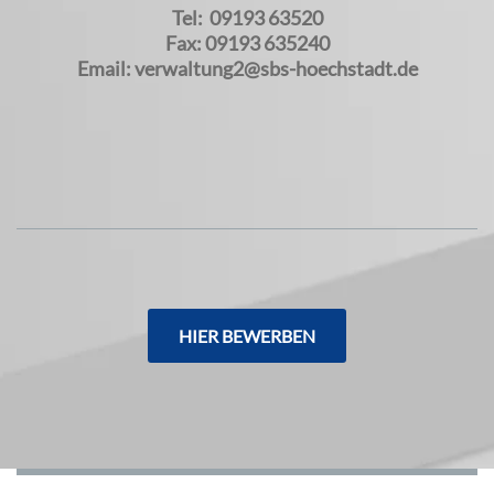
Tel: 09193 63520
Fax: 09193 635240
Email: verwaltung2@sbs-hoechstadt.de
HIER BEWERBEN