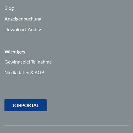
Blog
Anzeigenbuchung
Download-Archiv
Wichtiges
Gewinnspiel Teilnahme
Mediadaten & AGB
JOBPORTAL