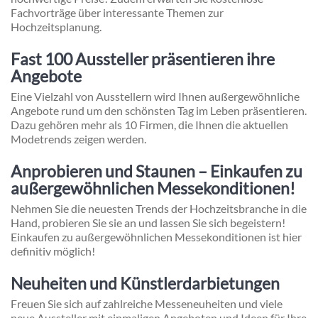
Fachvorträge über interessante Themen zur
Hochzeitsplanung.
Fast 100 Aussteller präsentieren ihre
Angebote
Eine Vielzahl von Ausstellern wird Ihnen außergewöhnliche
Angebote rund um den schönsten Tag im Leben präsentieren.
Dazu gehören mehr als 10 Firmen, die Ihnen die aktuellen
Modetrends zeigen werden.
Anprobieren und Staunen – Einkaufen zu
außergewöhnlichen Messekonditionen!
Nehmen Sie die neuesten Trends der Hochzeitsbranche in die
Hand, probieren Sie sie an und lassen Sie sich begeistern!
Einkaufen zu außergewöhnlichen Messekonditionen ist hier
definitiv möglich!
Neuheiten und Künstlerdarbietungen
Freuen Sie sich auf zahlreiche Messeneuheiten und viele
neue Aussteller mit einmaligen Angeboten und Ideen für Ihre