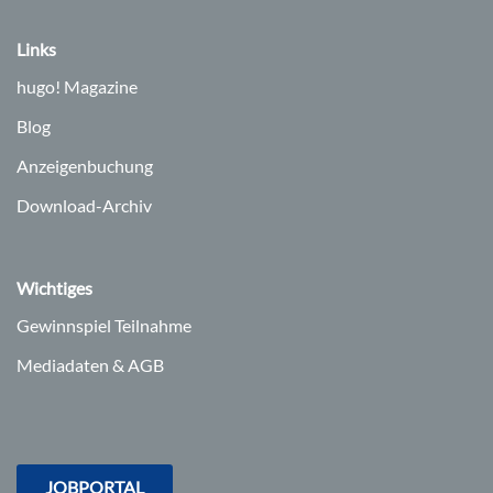
Links
hugo!
Magazine
Blog
Anzeigenbuchung
Download-Archiv
Wichtiges
Gewinnspiel Teilnahme
Mediadaten & AGB
JOBPORTAL