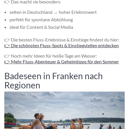
👉 Das macht sie besonders:
selten in Deutschland → hoher Erlebniswert
perfekt für spontane Abkühlung
ideal für Content & Social Media
👉 Die besten Fluss-Erlebnisse & Einstiege findest du hier:
👉 Die schönsten Fluss-Spots & Einstiegstellen entdecken
👉 Noch mehr Ideen für heiße Tage am Wasser:
👉 Mehr Fluss-Abenteuer & Geheimtipps für den Sommer
Badeseen in Franken nach
Regionen