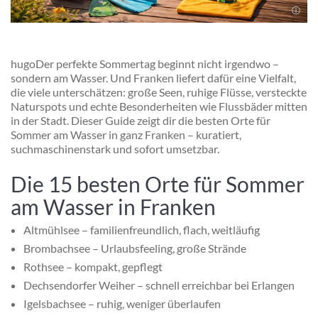
hugoDer perfekte Sommertag beginnt nicht irgendwo –
sondern am Wasser. Und Franken liefert dafür eine Vielfalt,
die viele unterschätzen: große Seen, ruhige Flüsse, versteckte
Naturspots und echte Besonderheiten wie Flussbäder mitten
in der Stadt. Dieser Guide zeigt dir die besten Orte für
Sommer am Wasser in ganz Franken – kuratiert,
suchmaschinenstark und sofort umsetzbar.
Die 15 besten Orte für Sommer
am Wasser in Franken
Altmühlsee – familienfreundlich, flach, weitläufig
Brombachsee – Urlaubsfeeling, große Strände
Rothsee – kompakt, gepflegt
Dechsendorfer Weiher – schnell erreichbar bei Erlangen
Igelsbachsee – ruhig, weniger überlaufen