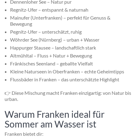
Dennenloher See – Natur pur
Regnitz-Ufer – entspannt & naturnah
Mainufer (Unterfranken) – perfekt für Genuss &
Bewegung
Pegnitz-Ufer – unterschätzt, ruhig
Wöhrder See (Nürnberg) – urban + Wasser
Happurger Stausee – landschaftlich stark
Altmühltal – Fluss + Natur + Bewegung
Fränkisches Seenland – geballte Vielfalt
Kleine Naturseen in Oberfranken – echte Geheimtipps
Flussbäder in Franken – das unterschätzte Highlight
👉 Diese Mischung macht Franken einzigartig: von Natur bis
urban.
Warum Franken ideal für
Sommer am Wasser ist
Franken bietet dir: