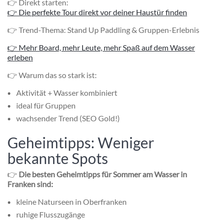
👉 Direkt starten:
👉 Die perfekte Tour direkt vor deiner Haustür finden
👉 Trend-Thema: Stand Up Paddling & Gruppen-Erlebnis
👉 Mehr Board, mehr Leute, mehr Spaß auf dem Wasser
erleben
👉 Warum das so stark ist:
Aktivität + Wasser kombiniert
ideal für Gruppen
wachsender Trend (SEO Gold!)
Geheimtipps: Weniger
bekannte Spots
👉
Die besten Geheimtipps für Sommer am Wasser in
Franken sind:
kleine Naturseen in Oberfranken
ruhige Flusszugänge