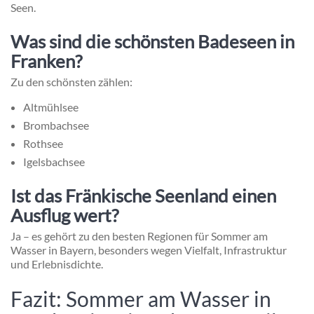
Seen.
Was sind die schönsten Badeseen in
Franken?
Zu den schönsten zählen:
Altmühlsee
Brombachsee
Rothsee
Igelsbachsee
Ist das Fränkische Seenland einen
Ausflug wert?
Ja – es gehört zu den besten Regionen für Sommer am
Wasser in Bayern, besonders wegen Vielfalt, Infrastruktur
und Erlebnisdichte.
Fazit: Sommer am Wasser in