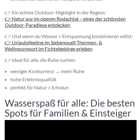
👉 Ein echtes Outdoor-Highlight in der Region:
👉 Natur pur im oberen Rodachtal – eines der schönsten
Outdoor-Paradiese entdecken
👉 Und wenn du Wasser + Entspannung kombinieren willst:
👉 Urlaubsfeeling im Siebenquell Thermen- &
Wellnessresort im Fichtelgebirge erleben
👉 Ideal für alle, die Ruhe suchen.
weniger Konkurrenz → mehr Ruhe
hohe Erlebnisqualität
perfekt für Natur + Erholun
Wasserspaß für alle: Die besten
Spots für Familien & Einsteiger