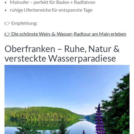
Mainufer – perfekt für Baden + Radfahren
ruhige Uferbereiche für entspannte Tage
👉 Empfehlung:
👉 Die schönste Wein-&-Wasser-Radtour am Main erleben
Oberfranken – Ruhe, Natur &
versteckte Wasserparadiese