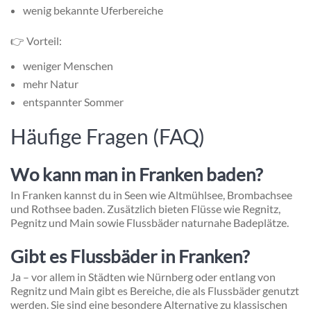
wenig bekannte Uferbereiche
👉 Vorteil:
weniger Menschen
mehr Natur
entspannter Sommer
Häufige Fragen (FAQ)
Wo kann man in Franken baden?
In Franken kannst du in Seen wie Altmühlsee, Brombachsee
und Rothsee baden. Zusätzlich bieten Flüsse wie Regnitz,
Pegnitz und Main sowie Flussbäder naturnahe Badeplätze.
Gibt es Flussbäder in Franken?
Ja – vor allem in Städten wie Nürnberg oder entlang von
Regnitz und Main gibt es Bereiche, die als Flussbäder genutzt
werden. Sie sind eine besondere Alternative zu klassischen