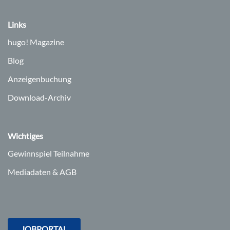
Links
hugo!
Magazine
Blog
Anzeigenbuchung
Download-Archiv
Wichtiges
Gewinnspiel Teilnahme
Mediadaten & AGB
JOBPORTAL