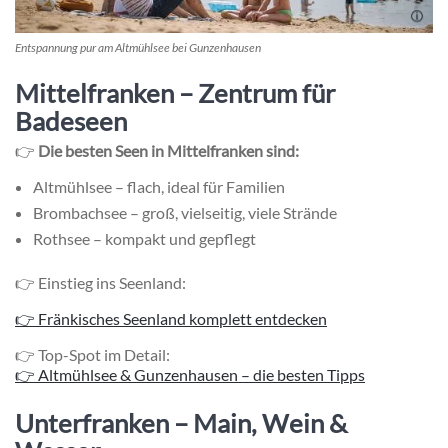
Entspannung pur am Altmühlsee bei Gunzenhausen
Mittelfranken – Zentrum für
Badeseen
👉
Die besten Seen in Mittelfranken sind:
Altmühlsee – flach, ideal für Familien
Brombachsee – groß, vielseitig, viele Strände
Rothsee – kompakt und gepflegt
👉 Einstieg ins Seenland:
👉 Fränkisches Seenland komplett entdecken
👉 Top-Spot im Detail:
👉 Altmühlsee & Gunzenhausen – die besten Tipps
Unterfranken – Main, Wein &