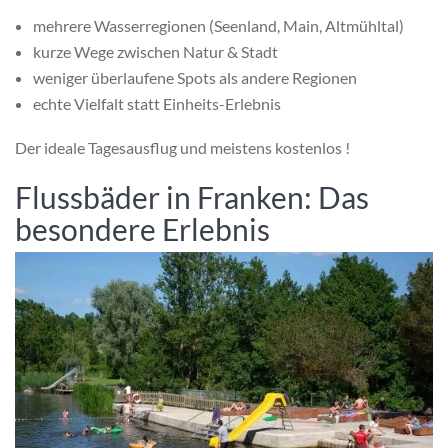
mehrere Wasserregionen (Seenland, Main, Altmühltal)
kurze Wege zwischen Natur & Stadt
weniger überlaufene Spots als andere Regionen
echte Vielfalt statt Einheits-Erlebnis
Der ideale Tagesausflug und meistens kostenlos !
Flussbäder in Franken: Das
besondere Erlebnis