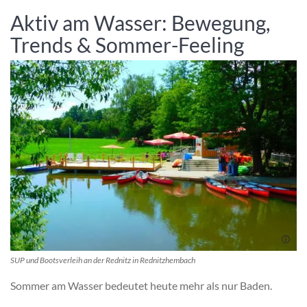
Aktiv am Wasser: Bewegung,
Trends & Sommer-Feeling
SUP und Bootsverleih an der Rednitz in Rednitzhembach
Sommer am Wasser bedeutet heute mehr als nur Baden.