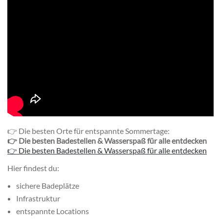
👉 Die besten Orte für entspannte Sommertage:
👉 Die besten Badestellen & Wasserspaß für alle entdecken
👉 Die besten Badestellen & Wasserspaß für alle entdecken
Hier findest du:
sichere Badeplätze
Infrastruktur
entspannte Locations