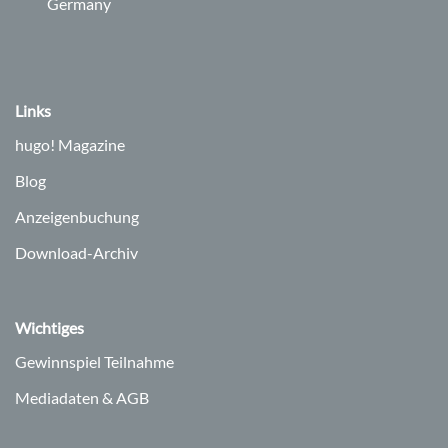
Germany
Links
hugo!
Magazine
Blog
Anzeigenbuchung
Download-Archiv
Wichtiges
Gewinnspiel Teilnahme
Mediadaten & AGB