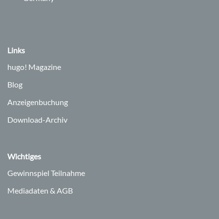
Links
hugo!
Magazine
Blog
Anzeigenbuchung
Download-Archiv
Wichtiges
Gewinnspiel Teilnahme
Mediadaten & AGB