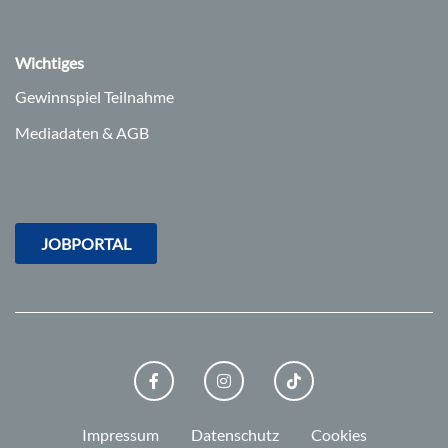
Wichtiges
Gewinnspiel Teilnahme
Mediadaten & AGB
JOBPORTAL
FACEBOOK
INSTAGRAM
TIKTOK
Impressum
Datenschutz
Cookies