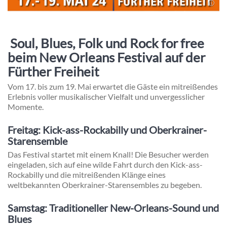
Soul, Blues, Folk und Rock for free
beim New Orleans Festival auf der
Fürther Freiheit
Vom 17. bis zum 19. Mai erwartet die Gäste ein mitreißendes
Erlebnis voller musikalischer Vielfalt und unvergesslicher
Momente.
Freitag: Kick-ass-Rockabilly und Oberkrainer-
Starensemble
Das Festival startet mit einem Knall! Die Besucher werden
eingeladen, sich auf eine wilde Fahrt durch den Kick-ass-
Rockabilly und die mitreißenden Klänge eines
weltbekannten Oberkrainer-Starensembles zu begeben.
Samstag: Traditioneller New-Orleans-Sound und
Blues