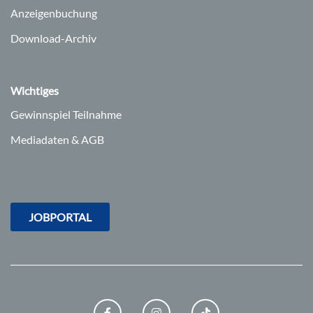
Anzeigenbuchung
Download-Archiv
Wichtiges
Gewinnspiel Teilnahme
Mediadaten & AGB
JOBPORTAL