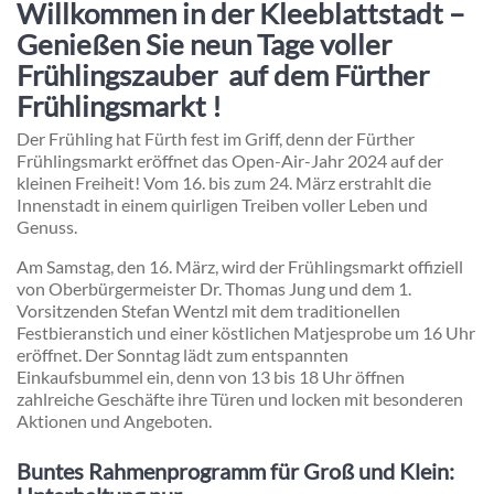
Willkommen in der Kleeblattstadt –
Genießen Sie neun Tage voller
Frühlingszauber auf dem Fürther
Frühlingsmarkt !
Der Frühling hat Fürth fest im Griff, denn der Fürther
Frühlingsmarkt eröffnet das Open-Air-Jahr 2024 auf der
kleinen Freiheit! Vom 16. bis zum 24. März erstrahlt die
Innenstadt in einem quirligen Treiben voller Leben und
Genuss.
Am Samstag, den 16. März, wird der Frühlingsmarkt offiziell
von Oberbürgermeister Dr. Thomas Jung und dem 1.
Vorsitzenden Stefan Wentzl mit dem traditionellen
Festbieranstich und einer köstlichen Matjesprobe um 16 Uhr
eröffnet. Der Sonntag lädt zum entspannten
Einkaufsbummel ein, denn von 13 bis 18 Uhr öffnen
zahlreiche Geschäfte ihre Türen und locken mit besonderen
Aktionen und Angeboten.
Buntes Rahmenprogramm für Groß und Klein: