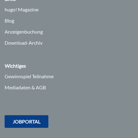
hugo!
Magazine
Blog
Anzeigenbuchung
Download-Archiv
Wichtiges
Gewinnspiel Teilnahme
Mediadaten & AGB
JOBPORTAL