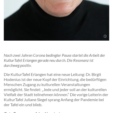
Nach zwei Jahren Corona bedingter Pause startet die Arbeit der
KulturTafel Erlangen gerade neu durch. Die Resonanz ist
durchweg positiv.
Die KulturTafel Erlangen hat eine neue Leitung: Dr. Birgit
Hodenius ist der neue Kopf der Einrichtung, die bedürftigen
Menschen Zugang zu kulturellen Veranstaltungen
ermöglicht. Sie findet: „Jede und jeder soll an der kulturellen
Vielfalt der Stadt teilnehmen können.“ Die vorige Leiterin der
KulturTafel Juliane Siegel sprang Anfang der Pandemie bei
der Tafel ein und blieb.