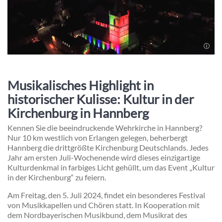
Musikalisches Highlight in
historischer Kulisse: Kultur in der
Kirchenburg in Hannberg
Kennen Sie die beeindruckende Wehrkirche in Hannberg?
Nur 10 km westlich von Erlangen gelegen, beherbergt
Hannberg die drittgrößte Kirchenburg Deutschlands. Jedes
Jahr am ersten Juli-Wochenende wird dieses einzigartige
Kulturdenkmal in farbiges Licht gehüllt, um das Event „Kultur
in der Kirchenburg“ zu feiern.
Am Freitag, den 5. Juli 2024, findet ein besonderes Festival
von Musikkapellen und Chören statt. In Kooperation mit
dem Nordbayerischen Musikbund, dem Musikrat des