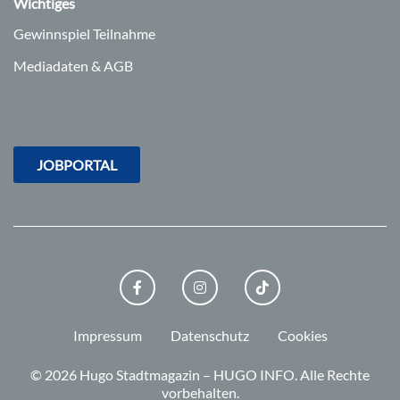
Wichtiges
Gewinnspiel Teilnahme
Mediadaten & AGB
JOBPORTAL
FACEBOOK
INSTAGRAM
TIKTOK
Impressum
Datenschutz
Cookies
© 2026 Hugo Stadtmagazin – HUGO INFO.
Alle Rechte
vorbehalten.