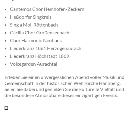
Cantemos Chor Hemhofen-Zeckern
Heßdorfer Singkreis
Sing a Moll Röttenbach
Cäcilia Chor Großenseebach
Chor Harmonie Neuhaus
Liederkranz 1861 Herzogenaurach
Liederkranz Höchstadt 1869
Voicegarden Aurachtal
Erleben Sie einen unvergesslichen Abend voller Musik und
Gemeinschaft in der historischen Wehrkirche Hannberg.
Seien Sie dabei und genießen Sie die kulturelle Vielfalt und
die besondere Atmosphäre dieses einzigartigen Events.