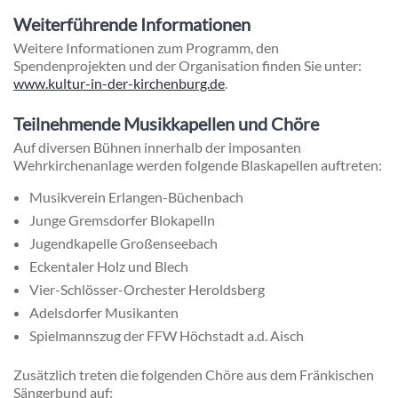
Weiterführende Informationen
Weitere Informationen zum Programm, den
Spendenprojekten und der Organisation finden Sie unter:
www.kultur-in-der-kirchenburg.de
.
Teilnehmende Musikkapellen und Chöre
Auf diversen Bühnen innerhalb der imposanten
Wehrkirchenanlage werden folgende Blaskapellen auftreten:
Musikverein Erlangen-Büchenbach
Junge Gremsdorfer Blokapelln
Jugendkapelle Großenseebach
Eckentaler Holz und Blech
Vier-Schlösser-Orchester Heroldsberg
Adelsdorfer Musikanten
Spielmannszug der FFW Höchstadt a.d. Aisch
Zusätzlich treten die folgenden Chöre aus dem Fränkischen
Sängerbund auf: