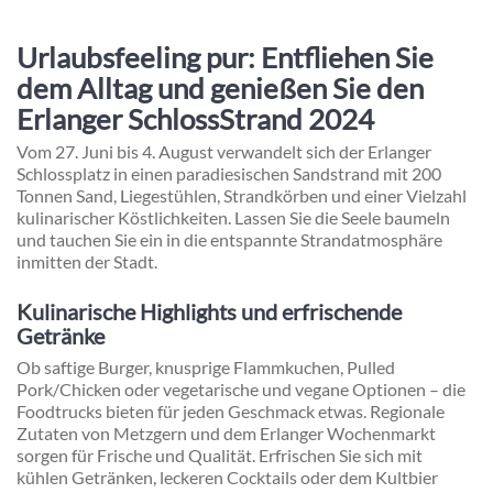
Urlaubsfeeling pur: Entfliehen Sie
dem Alltag und genießen Sie den
Erlanger SchlossStrand 2024
Vom 27. Juni bis 4. August verwandelt sich der Erlanger
Schlossplatz in einen paradiesischen Sandstrand mit 200
Tonnen Sand, Liegestühlen, Strandkörben und einer Vielzahl
kulinarischer Köstlichkeiten. Lassen Sie die Seele baumeln
und tauchen Sie ein in die entspannte Strandatmosphäre
inmitten der Stadt.
Kulinarische Highlights und erfrischende
Getränke
Ob saftige Burger, knusprige Flammkuchen, Pulled
Pork/Chicken oder vegetarische und vegane Optionen – die
Foodtrucks bieten für jeden Geschmack etwas. Regionale
Zutaten von Metzgern und dem Erlanger Wochenmarkt
sorgen für Frische und Qualität. Erfrischen Sie sich mit
kühlen Getränken, leckeren Cocktails oder dem Kultbier