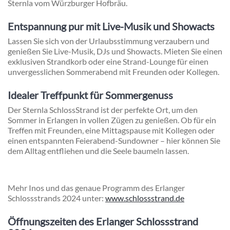
Sternla vom Würzburger Hofbräu.
Entspannung pur mit Live-Musik und Showacts
Lassen Sie sich von der Urlaubsstimmung verzaubern und
genießen Sie Live-Musik, DJs und Showacts. Mieten Sie einen
exklusiven Strandkorb oder eine Strand-Lounge für einen
unvergesslichen Sommerabend mit Freunden oder Kollegen.
Idealer Treffpunkt für Sommergenuss
Der Sternla SchlossStrand ist der perfekte Ort, um den
Sommer in Erlangen in vollen Zügen zu genießen. Ob für ein
Treffen mit Freunden, eine Mittagspause mit Kollegen oder
einen entspannten Feierabend-Sundowner – hier können Sie
dem Alltag entfliehen und die Seele baumeln lassen.
Mehr Inos und das genaue Programm des Erlanger
Schlossstrands 2024 unter:
www.schlossstrand.de
Öffnungszeiten des Erlanger Schlossstrand