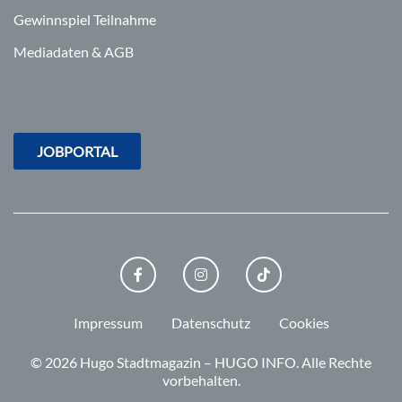
Gewinnspiel Teilnahme
Mediadaten & AGB
JOBPORTAL
FACEBOOK
INSTAGRAM
TIKTOK
Impressum
Datenschutz
Cookies
© 2026 Hugo Stadtmagazin – HUGO INFO.
Alle Rechte
vorbehalten.