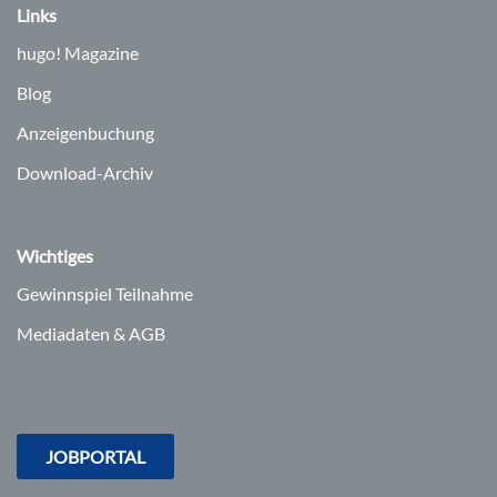
Links
hugo!
Magazine
Blog
Anzeigenbuchung
Download-Archiv
Wichtiges
Gewinnspiel Teilnahme
Mediadaten & AGB
JOBPORTAL