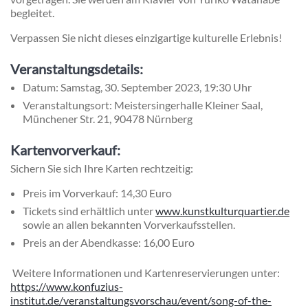
begleitet.
Verpassen Sie nicht dieses einzigartige kulturelle Erlebnis!
Veranstaltungsdetails:
Datum: Samstag, 30. September 2023, 19:30 Uhr
Veranstaltungsort: Meistersingerhalle Kleiner Saal,
Münchener Str. 21, 90478 Nürnberg
Kartenvorverkauf:
Sichern Sie sich Ihre Karten rechtzeitig:
Preis im Vorverkauf: 14,30 Euro
Tickets sind erhältlich unter
www.kunstkulturquartier.de
sowie an allen bekannten Vorverkaufsstellen.
Preis an der Abendkasse: 16,00 Euro
Weitere Informationen und Kartenreservierungen unter:
https://www.konfuzius-
institut.de/veranstaltungsvorschau/event/song-of-the-